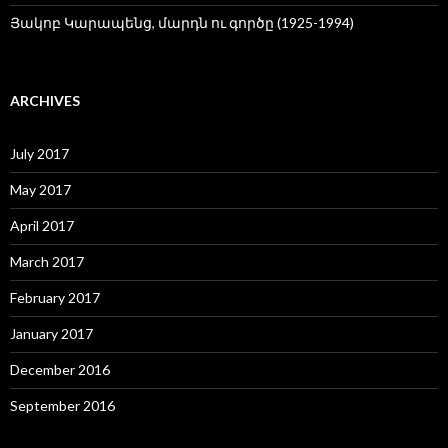
Յակոբ Կարապենց, մարդն ու գործը (1925-1994)
ARCHIVES
July 2017
May 2017
April 2017
March 2017
February 2017
January 2017
December 2016
September 2016