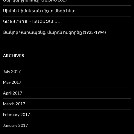
Սիմոն Սիմոնեան միշտ մեզի հետ
ԿԸ ԽՆԴՐՈՒԻ ԽԱՉԱՁԵՒԵԼ
Յակոբ Կարապենց, մարդն ու գործը (1925-1994)
ARCHIVES
July 2017
May 2017
April 2017
March 2017
February 2017
January 2017