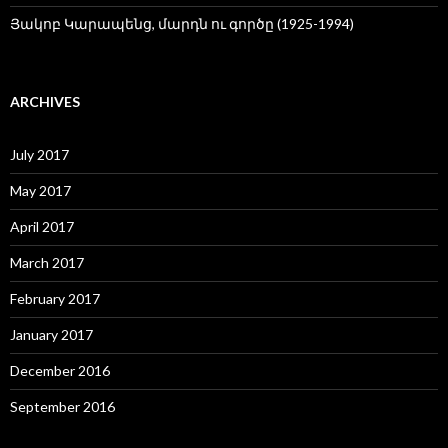
Յակոբ Կարապենց, մարդն ու գործը (1925-1994)
ARCHIVES
July 2017
May 2017
April 2017
March 2017
February 2017
January 2017
December 2016
September 2016