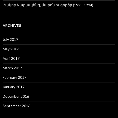
Յակոբ Կարապենց, մարդն ու գործը (1925-1994)
ARCHIVES
July 2017
May 2017
April 2017
March 2017
February 2017
January 2017
December 2016
September 2016