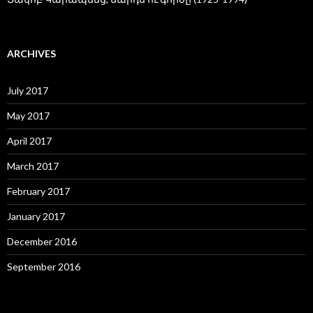
ARCHIVES
July 2017
May 2017
April 2017
March 2017
February 2017
January 2017
December 2016
September 2016