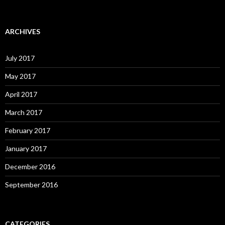
ARCHIVES
July 2017
May 2017
April 2017
March 2017
February 2017
January 2017
December 2016
September 2016
CATEGORIES