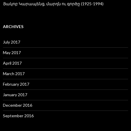
Յակոբ Կարապենց, մարդն ու գործը (1925-1994)
ARCHIVES
July 2017
May 2017
April 2017
March 2017
February 2017
January 2017
December 2016
September 2016