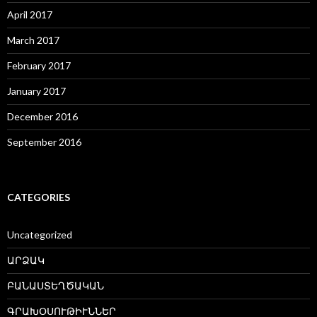
April 2017
March 2017
February 2017
January 2017
December 2016
September 2016
CATEGORIES
Uncategorized
ԱՐՁԱԿ
ԲԱՆԱՍՏԵՂԾԱԿԱՆ
ԳՐԱԽՕՍՈՒԹԻՒՆՆԵՐ