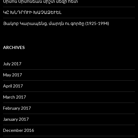
Սիմոն Սիմոնեան միշտ մեզի հետ
ԿԸ ԽՆԴՐՈՒԻ ԽԱՉԱՁԵՒԵԼ
Յակոբ Կարապենց, մարդն ու գործը (1925-1994)
ARCHIVES
July 2017
May 2017
April 2017
March 2017
February 2017
January 2017
December 2016