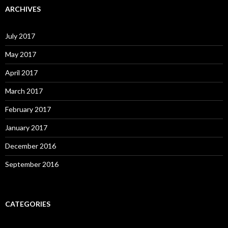
ARCHIVES
July 2017
May 2017
April 2017
March 2017
February 2017
January 2017
December 2016
September 2016
CATEGORIES